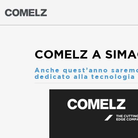
COMELZ A SIMA
Anche quest’anno saremo
dedicato alla tecnologia 