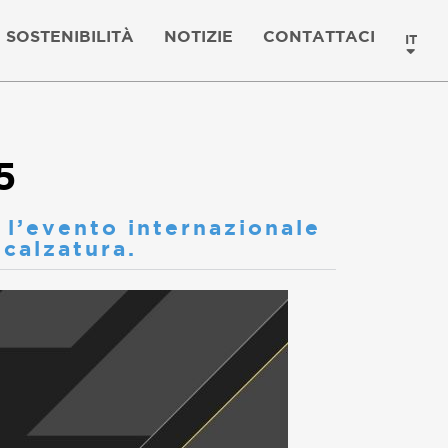
SOSTENIBILITÀ
NOTIZIE
CONTATTACI
IT
5
l’evento internazionale
 calzatura.