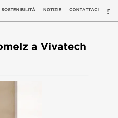
SOSTENIBILITÀ
NOTIZIE
CONTATTACI
IT
 Comelz a Vivatech