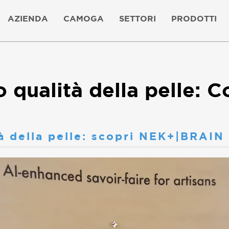
AZIENDA
CAMOGA
SETTORI
PRODOTTI
lo qualità della pelle:
tà della pelle: scopri NEK+|BRAIN