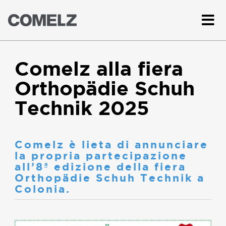
Comelz alla fiera
Orthopädie Schuh
Technik 2025
Comelz è lieta di annunciare
la propria partecipazione
all’8ª edizione della fiera
Orthopädie Schuh Technik a
Colonia.