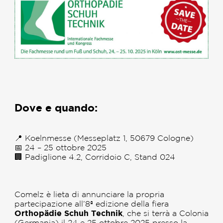
Dove e quando:
📍 Koelnmesse (Messeplatz 1, 50679 Cologne)
📅 24 – 25 ottobre 2025
🏢 Padiglione 4.2, Corridoio C, Stand 024
Comelz è lieta di annunciare la propria
partecipazione all’8ª edizione della fiera
Orthopädie Schuh Technik
, che si terrà a Colonia