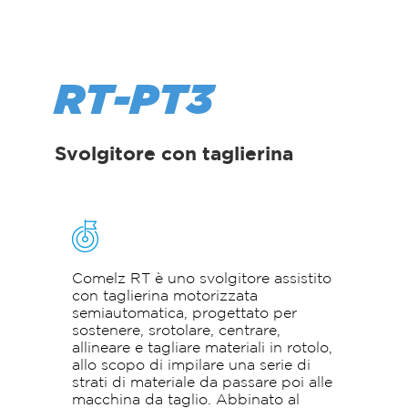
RT-PT3
Svolgitore con taglierina
Comelz RT è uno svolgitore assistito
con taglierina motorizzata
semiautomatica, progettato per
sostenere, srotolare, centrare,
allineare e tagliare materiali in rotolo,
allo scopo di impilare una serie di
strati di materiale da passare poi alle
macchina da taglio. Abbinato al