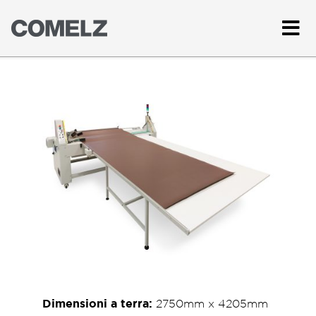
Dimensioni a terra:
2750mm x 4205mm