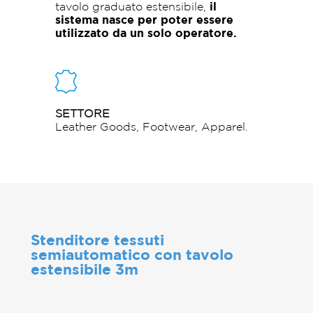
tavolo graduato estensibile,
il
sistema nasce per poter essere
utilizzato da un solo operatore.
SETTORE
Leather Goods, Footwear, Apparel.
Stenditore tessuti
semiautomatico con tavolo
estensibile 3m