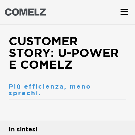
CUSTOMER
STORY: U-POWER
E COMELZ
Più efficienza, meno
sprechi.
In sintesi