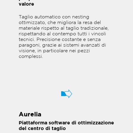
valore
Taglio automatico con nesting
ottimizzato, che migliora la resa del
materiale rispetto al taglio tradizionale,
rispettando al contempo tutti i vincoli
tecnici. Precisione costante e senza
paragoni, grazie ai sistemi avanzati di
visione, in particolare nei pezzi
complessi.
Aurelia
Piattaforma software di ottimizzazione
del centro di taglio