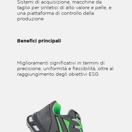
Sistemi di acquisizione, macchine da
taglio per sintetici di alto valore e pelle, e
una piattaforma di controllo della
produzione
Benefici principali
Miglioramenti significativi in termini di
precisione, uniformità e flessibilità, oltre al
raggiungimento degli obiettivi ESG