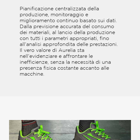
Pianificazione centralizzata della
produzione, monitoraggio e
miglioramento continuo basato sui dati.
Dalla previsione accurata del consumo
dei materiali, al lancio della produzione
con tutti i parametri appropriati, fino
all’analisi approfondita delle prestazioni.
Il vero valore di Aurelia sta
nell’evidenziare e affrontare le
inefficienze, senza la necessità di una
presenza fisica costante accanto alle
macchine.