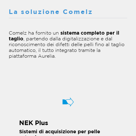
La soluzione Comelz
Comelz ha fornito un
sistema completo per il
taglio
, partendo dalla digitalizzazione e dal
riconoscimento dei difetti delle pelli fino al taglio
automatico, il tutto integrato tramite la
piattaforma Aurelia.
NEK Plus
Sistemi di acquisizione per pelle