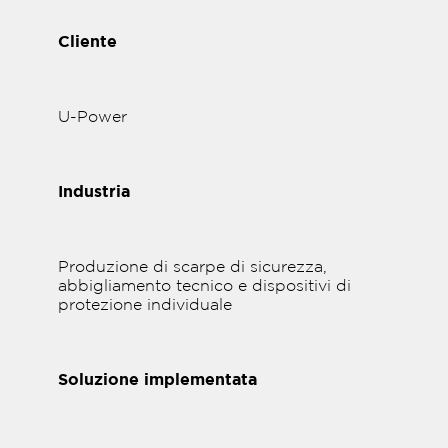
Cliente
U-Power
Industria
Produzione di scarpe di sicurezza,
abbigliamento tecnico e dispositivi di
protezione individuale
Soluzione implementata