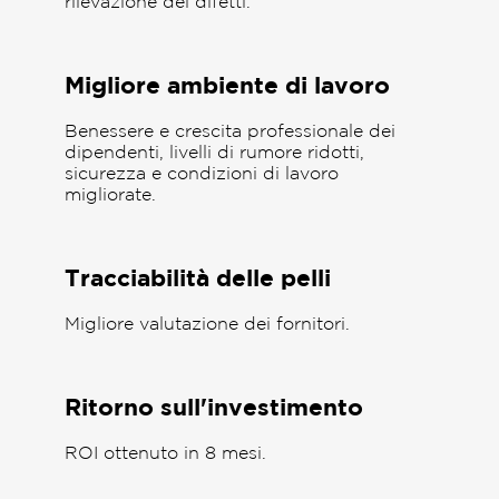
rilevazione dei difetti.
Migliore ambiente di lavoro
Benessere e crescita professionale dei
dipendenti, livelli di rumore ridotti,
sicurezza e condizioni di lavoro
migliorate.
Tracciabilità delle pelli
Migliore valutazione dei fornitori.
Ritorno sull'investimento
ROI ottenuto in 8 mesi.