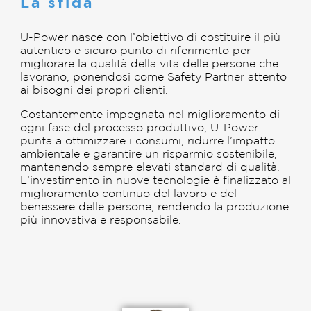
La sfida
U-Power nasce con l’obiettivo di costituire il più
autentico e sicuro punto di riferimento per
migliorare la qualità della vita delle persone che
lavorano, ponendosi come Safety Partner attento
ai bisogni dei propri clienti.
Costantemente impegnata nel miglioramento di
ogni fase del processo produttivo, U-Power
punta a ottimizzare i consumi, ridurre l’impatto
ambientale e garantire un risparmio sostenibile,
mantenendo sempre elevati standard di qualità.
L’investimento in nuove tecnologie è finalizzato al
miglioramento continuo del lavoro e del
benessere delle persone, rendendo la produzione
più innovativa e responsabile.