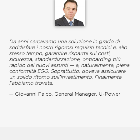
Da anni cercavamo una soluzione in grado di
soddisfare i nostri rigorosi requisiti tecnici e, allo
stesso tempo, garantire risparmi sui costi,
sicurezza, standardizzazione, onboarding più
rapido dei nuovi assunti — e, naturalmente, piena
conformità ESG. Soprattutto, doveva assicurare
un solido ritorno sull’investimento. Finalmente
l’abbiamo trovata.
— Giovanni Falco, General Manager, U-Power