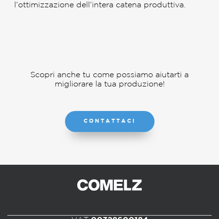
l’ottimizzazione dell’intera catena produttiva.
Scopri anche tu come possiamo aiutarti a
migliorare la tua produzione!
CONTATTACI