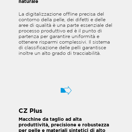
naturale
La digitalizzazione offline precisa del
contorno della pelle, dei difetti e delle
aree di qualità è una parte essenziale del
processo produttivo ed è il punto di
partenza per garantire uniformità e
ottenere risparmi complessivi. Il sistema
di classificazione delle pelli garantisce
inoltre un alto grado di tracciabilità.
CZ Plus
Macchine da taglio ad alta
produttività, precisione e robustezza
per pelle e materiali sintetici di alto