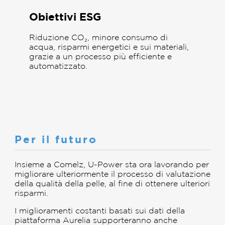
Obiettivi ESG
Riduzione CO₂, minore consumo di
acqua, risparmi energetici e sui materiali,
grazie a un processo più efficiente e
automatizzato.
Per il futuro
Insieme a Comelz, U-Power sta ora lavorando per
migliorare ulteriormente il processo di valutazione
della qualità della pelle, al fine di ottenere ulteriori
risparmi.
I miglioramenti costanti basati sui dati della
piattaforma Aurelia supporteranno anche