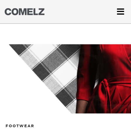
FOOTWEAR