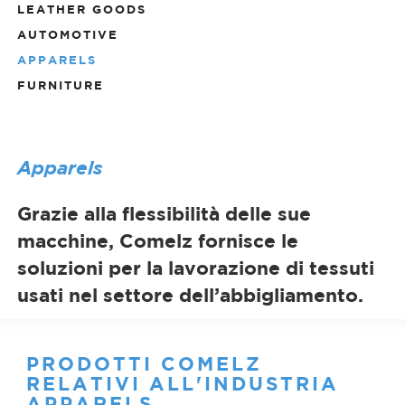
LEATHER GOODS
AUTOMOTIVE
APPARELS
FURNITURE
Apparels
Grazie alla flessibilità delle sue
macchine, Comelz fornisce le
soluzioni per la lavorazione di tessuti
usati nel settore dell’abbigliamento.
PRODOTTI COMELZ
RELATIVI ALL'INDUSTRIA