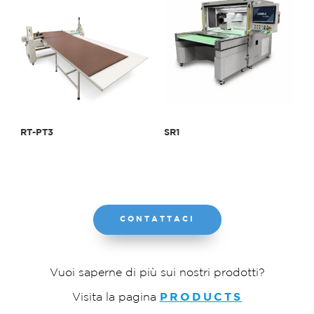
RT-PT3
SR1
CONTATTACI
Vuoi saperne di più sui nostri prodotti?
Visita la pagina
PRODUCTS