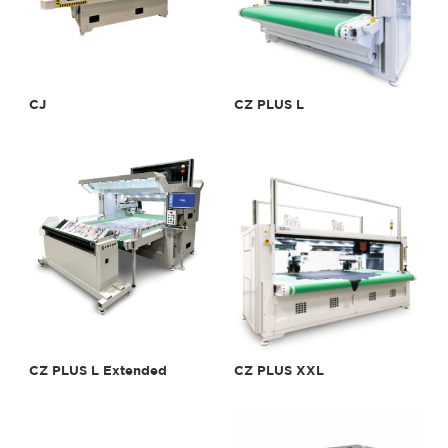
CJ
CZ PLUS L
CZ PLUS L Extended
CZ PLUS XXL